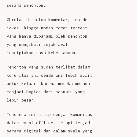
sesama penonton.
Obrolan di kolom komentar, inside
jokes, hingga momen-momen tertentu
yang hanya dipahami oleh penonton
yang mengikuti sejak awal
menciptakan rasa kebersamaan.
Penonton yang sudah terlibat dalam
komunitas ini cenderung lebih sulit
untuk keluar, karena mereka merasa
menjadi bagian dari sesuatu yang
lebih besar.
Fenomena ini mirip dengan komunitas
dalam event offline, tetapi terjadi
secara digital dan dalam skala yang