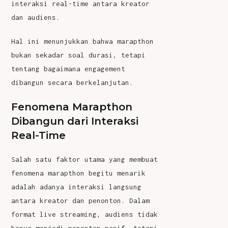
interaksi real-time antara kreator
dan audiens.
Hal ini menunjukkan bahwa marapthon
bukan sekadar soal durasi, tetapi
tentang bagaimana engagement
dibangun secara berkelanjutan.
Fenomena Marapthon
Dibangun dari Interaksi
Real-Time
Salah satu faktor utama yang membuat
fenomena marapthon
begitu menarik
adalah adanya interaksi langsung
antara kreator dan penonton. Dalam
format live streaming, audiens tidak