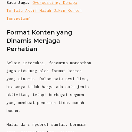
Baca Juga:
Overposting: Kenapa
Terlalu Aktif Malah Bikin Konten
Tenggelam?
Format Konten yang
Dinamis Menjaga
Perhatian
Selain interaksi,
fenomena marapthon
juga didukung oleh format konten
yang dinamis. Dalam satu sesi live,
biasanya tidak hanya ada satu jenis
aktivitas, tetapi berbagai segmen
yang membuat penonton tidak mudah
bosan.
Mulai dari ngobrol santai, bermain