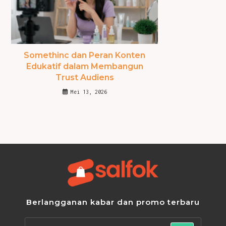
Somethinc dan Peran Konten
Edukatif dalam Membangun
Trust Audiens
Mei 13, 2026
Berlangganan kabar dan promo terbaru