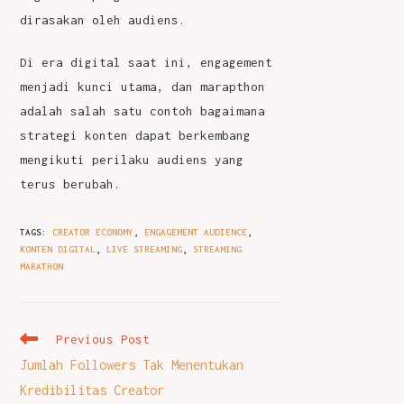
dirasakan oleh audiens.
Di era digital saat ini, engagement
menjadi kunci utama, dan marapthon
adalah salah satu contoh bagaimana
strategi konten dapat berkembang
mengikuti perilaku audiens yang
terus berubah.
TAGS
:
CREATOR ECONOMY
,
ENGAGEMENT AUDIENCE
,
KONTEN DIGITAL
,
LIVE STREAMING
,
STREAMING
MARATHON
Read
Previous Post
more
Jumlah Followers Tak Menentukan
articles
Kredibilitas Creator