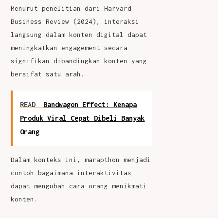
Menurut penelitian dari Harvard
Business Review (2024), interaksi
langsung dalam konten digital dapat
meningkatkan engagement secara
signifikan dibandingkan konten yang
bersifat satu arah.
READ
Bandwagon Effect: Kenapa
Produk Viral Cepat Dibeli Banyak
Orang
Dalam konteks ini, marapthon menjadi
contoh bagaimana interaktivitas
dapat mengubah cara orang menikmati
konten.