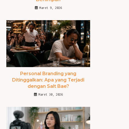
Maret 9, 2026
Personal Branding yang
Ditinggalkan: Apa yang Terjadi
dengan Salt Bae?
Maret 30, 2026