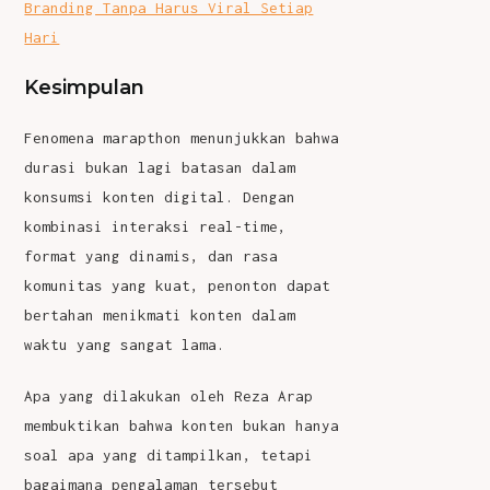
Branding Tanpa Harus Viral Setiap
Hari
Kesimpulan
Fenomena marapthon
menunjukkan bahwa
durasi bukan lagi batasan dalam
konsumsi konten digital. Dengan
kombinasi interaksi real-time,
format yang dinamis, dan rasa
komunitas yang kuat, penonton dapat
bertahan menikmati konten dalam
waktu yang sangat lama.
Apa yang dilakukan oleh Reza Arap
membuktikan bahwa konten bukan hanya
soal apa yang ditampilkan, tetapi
bagaimana pengalaman tersebut