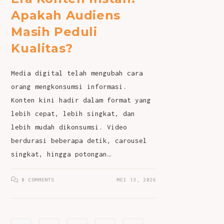
Apakah Audiens
Masih Peduli
Kualitas?
Media digital telah mengubah cara
orang mengkonsumsi informasi.
Konten kini hadir dalam format yang
lebih cepat, lebih singkat, dan
lebih mudah dikonsumsi. Video
berdurasi beberapa detik, carousel
singkat, hingga potongan…
0 COMMENTS
MEI 13, 2026