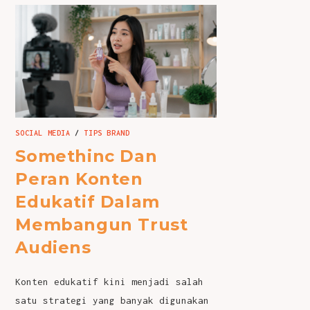
SOCIAL MEDIA
/
TIPS BRAND
Somethinc Dan
Peran Konten
Edukatif Dalam
Membangun Trust
Audiens
Konten edukatif kini menjadi salah
satu strategi yang banyak digunakan