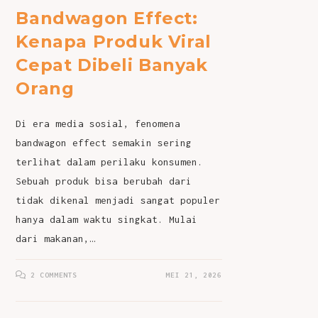
Bandwagon Effect:
Kenapa Produk Viral
Cepat Dibeli Banyak
Orang
Di era media sosial, fenomena
bandwagon effect semakin sering
terlihat dalam perilaku konsumen.
Sebuah produk bisa berubah dari
tidak dikenal menjadi sangat populer
hanya dalam waktu singkat. Mulai
dari makanan,…
2 COMMENTS
MEI 21, 2026