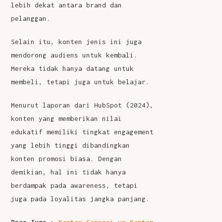
lebih dekat antara brand dan
pelanggan.
Selain itu, konten jenis ini juga
mendorong audiens untuk kembali.
Mereka tidak hanya datang untuk
membeli, tetapi juga untuk belajar.
Menurut laporan dari HubSpot (2024),
konten yang memberikan nilai
edukatif memiliki tingkat engagement
yang lebih tinggi dibandingkan
konten promosi biasa. D
engan
demikian, hal ini tidak hanya
berdampak pada awareness, tetapi
juga pada loyalitas jangka panjang.