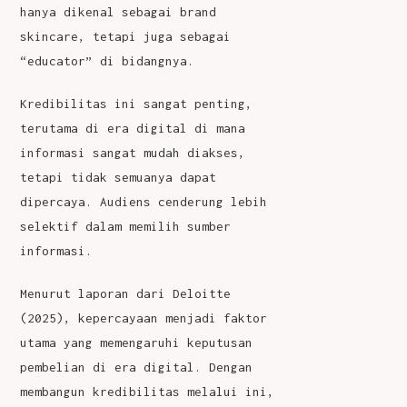
hanya dikenal sebagai brand
skincare, tetapi juga sebagai
“educator” di bidangnya.
Kredibilitas ini sangat penting,
terutama di era digital di mana
informasi sangat mudah diakses,
tetapi tidak semuanya dapat
dipercaya. Audiens cenderung lebih
selektif dalam memilih sumber
informasi.
Menurut laporan dari Deloitte
(2025), kepercayaan menjadi faktor
utama yang memengaruhi keputusan
pembelian di era digital.
Dengan
membangun kredibilitas melalui ini,