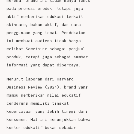
mereka. Brand ini tidak hanya fokus
pada promosi produk, tetapi juga
aktif memberikan edukasi terkait
skincare, bahan aktif, dan cara
penggunaan yang tepat.
Pendekatan
ini membuat audiens tidak hanya
melihat Somethinc sebagai penjual
produk, tetapi juga sebagai sumber
informasi yang dapat dipercaya.
Menurut laporan dari Harvard
Business Review (2024), brand yang
mampu memberikan nilai edukatif
cenderung memiliki tingkat
kepercayaan yang lebih tinggi dari
konsumen.
Hal ini menunjukkan bahwa
konten edukatif bukan sekadar