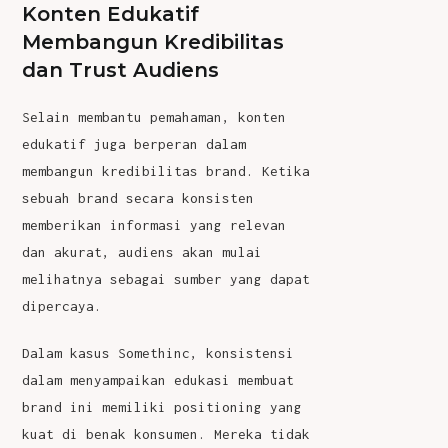
Konten Edukatif
Membangun Kredibilitas
dan Trust Audiens
Selain membantu pemahaman,
konten
edukatif
juga berperan dalam
membangun kredibilitas brand. Ketika
sebuah brand secara konsisten
memberikan informasi yang relevan
dan akurat, audiens akan mulai
melihatnya sebagai sumber yang dapat
dipercaya.
Dalam kasus Somethinc, konsistensi
dalam menyampaikan edukasi membuat
brand ini memiliki positioning yang
kuat di benak konsumen. Mereka tidak