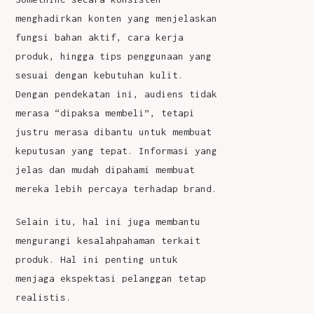
menghadirkan konten yang menjelaskan
fungsi bahan aktif, cara kerja
produk, hingga tips penggunaan yang
sesuai dengan kebutuhan kulit.
Dengan pendekatan ini, audiens tidak
merasa “dipaksa membeli”, tetapi
justru merasa dibantu untuk membuat
keputusan yang tepat. Informasi yang
jelas dan mudah dipahami membuat
mereka lebih percaya terhadap brand.
Selain itu, hal ini juga membantu
mengurangi kesalahpahaman terkait
produk. Hal ini penting untuk
menjaga ekspektasi pelanggan tetap
realistis.