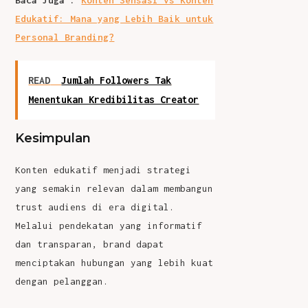
Baca Juga :
Konten Sensasi vs Konten
Edukatif: Mana yang Lebih Baik untuk
Personal Branding?
READ
Jumlah Followers Tak
Menentukan Kredibilitas Creator
Kesimpulan
Konten edukatif
menjadi strategi
yang semakin relevan dalam membangun
trust audiens di era digital.
Melalui pendekatan yang informatif
dan transparan, brand dapat
menciptakan hubungan yang lebih kuat
dengan pelanggan.