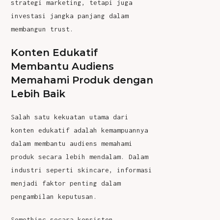
strategi marketing, tetapi juga
investasi jangka panjang dalam
membangun trust.
Konten Edukatif
Membantu Audiens
Memahami Produk dengan
Lebih Baik
Salah satu kekuatan utama dari
konten edukatif
adalah kemampuannya
dalam membantu audiens memahami
produk secara lebih mendalam. Dalam
industri seperti skincare, informasi
menjadi faktor penting dalam
pengambilan keputusan.
Somethinc secara konsisten