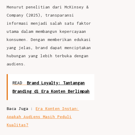
Menurut penelitian dari McKinsey &
Company (2025), transparansi
informasi menjadi salah satu faktor
utama dalam membangun kepercayaan
konsumen.
Dengan memberikan edukasi
yang jelas, brand dapat menciptakan
hubungan yang lebih terbuka dengan
audiens.
READ
Brand Loyalty: Tantangan
Branding di Era Konten Berlimpah
Baca Juga :
Era Konten Instan:
Apakah Audiens Masih Peduli
Kualitas?