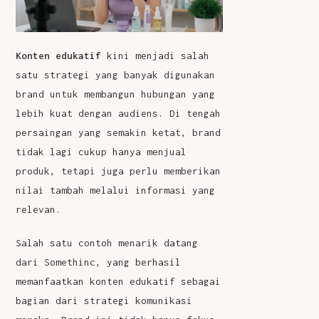
Konten edukatif
kini menjadi salah
satu strategi yang banyak digunakan
brand untuk membangun hubungan yang
lebih kuat dengan audiens. Di tengah
persaingan yang semakin ketat, brand
tidak lagi cukup hanya menjual
produk, tetapi juga perlu memberikan
nilai tambah melalui informasi yang
relevan.
Salah satu contoh menarik datang
dari Somethinc, yang berhasil
memanfaatkan konten edukatif sebagai
bagian dari strategi komunikasi