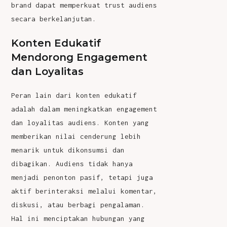
brand dapat memperkuat trust audiens
secara berkelanjutan.
Konten Edukatif
Mendorong Engagement
dan Loyalitas
Peran lain dari
konten edukatif
adalah dalam meningkatkan engagement
dan loyalitas audiens. Konten yang
memberikan nilai cenderung lebih
menarik untuk dikonsumsi dan
dibagikan.
Audiens tidak hanya
menjadi penonton pasif, tetapi juga
aktif berinteraksi melalui komentar,
diskusi, atau berbagi pengalaman.
Hal ini menciptakan hubungan yang