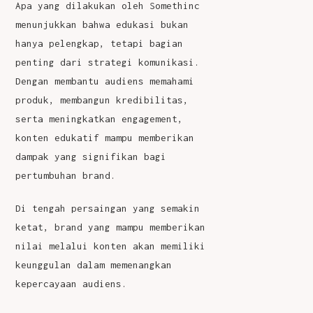
Apa yang dilakukan oleh Somethinc
menunjukkan bahwa edukasi bukan
hanya pelengkap, tetapi bagian
penting dari strategi komunikasi.
Dengan membantu audiens memahami
produk, membangun kredibilitas,
serta meningkatkan engagement,
konten edukatif mampu memberikan
dampak yang signifikan bagi
pertumbuhan brand.
Di tengah persaingan yang semakin
ketat, brand yang mampu memberikan
nilai melalui konten akan memiliki
keunggulan dalam memenangkan
kepercayaan audiens.