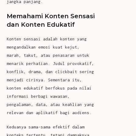
jangka panjang.
Memahami Konten Sensasi
dan Konten Edukatif
Konten sensasi adalah konten yang
mengandalkan emosi kuat kejut,
marah, takut, atau penasaran untuk
menarik perhatian. Judul provokatif,
konflik, drama, dan clickbait sering
menjadi cirinya. Sementara itu,
konten edukatif berfokus pada nilai
informasi berbagi wawasan,
pengalaman, data, atau keahlian yang
relevan dan aplikatif bagi audiens.
Keduanya sama-sama efektif dalam
konteks tertentu, tetapi dampaknya