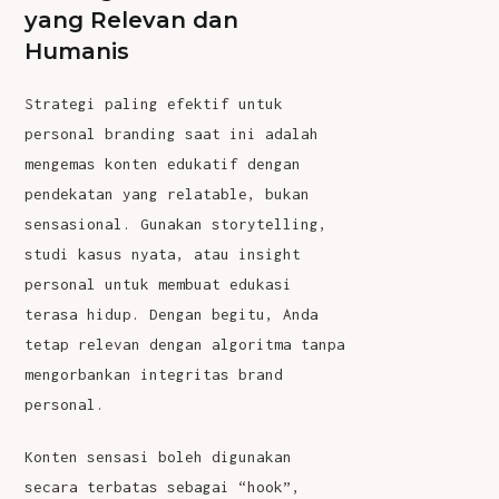
yang Relevan dan
Humanis
Strategi paling efektif untuk
personal branding saat ini adalah
mengemas konten edukatif dengan
pendekatan yang relatable, bukan
sensasional. Gunakan storytelling,
studi kasus nyata, atau insight
personal untuk membuat edukasi
terasa hidup. Dengan begitu, Anda
tetap relevan dengan algoritma tanpa
mengorbankan integritas brand
personal.
Konten sensasi boleh digunakan
secara terbatas sebagai “hook”,