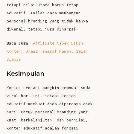
tetapi nilai utama harus tetap
edukatif. Inilah cara membangun
personal branding yang tidak hanya
dikenal, tetapi juga dihargai.
Baca Juga:
Affiliate Capek Bikin
Konten, Brand Tinggal Panen: Salah
Siapa?
Kesimpulan
Konten sensasi mungkin membuat Anda
viral hari ini, tetapi konten
edukatif membuat Anda dipercaya esok
hari. Untuk personal branding yang
kuat, berkelanjutan, dan bernilai,
konten edukatif adalah fondasi