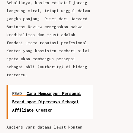
Sebaliknya, konten edukatif jarang
langsung viral, tetapi unggul dalam
jangka panjang. Riset dari
Harvard
Business Review
menegaskan bahwa
kredibilitas dan trust adalah
fondasi utama reputasi profesional.
Konten yang konsisten memberi nilai
nyata akan membangun persepsi
sebagai ahli (authority) di bidang
tertentu.
READ
Cara Membangun Personal
Brand agar Dipercaya Sebagai
Affiliate Creator
Audiens yang datang lewat konten