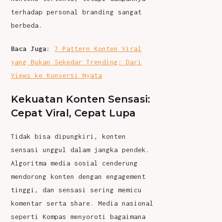
terhadap personal branding sangat
berbeda.
Baca Juga:
7 Pattern Konten Viral
yang Bukan Sekedar Trending: Dari
Views ke Konversi Nyata
Kekuatan Konten Sensasi:
Cepat Viral, Cepat Lupa
Tidak bisa dipungkiri, konten
sensasi unggul dalam jangka pendek.
Algoritma media sosial cenderung
mendorong konten dengan engagement
tinggi, dan sensasi sering memicu
komentar serta share. Media nasional
seperti
Kompas
menyoroti bagaimana