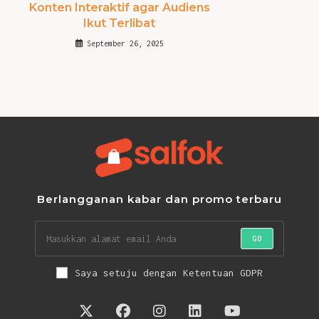
Konten Interaktif agar Audiens
Ikut Terlibat
September 26, 2025
Berlangganan kabar dan promo terbaru
GO
Saya setuju dengan Ketentuan GDPR