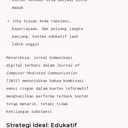
masuk.
Jika tujuan Anda reputasi,
kepercayaan, dan peluang jangka
panjang, konten edukatif jauh
lebih unggul.
Menariknya, jurnal komunikasi
digital terbaru dalam
Journal of
Computer-Mediated Communication
(2023) menunjukkan bahwa kombinasi
emosi ringan dalam konten informatif
menghasilkan performa terbaik konten
tetap menarik, tetapi tidak
kehilangan substansi.
Strategi Ideal: Edukatif