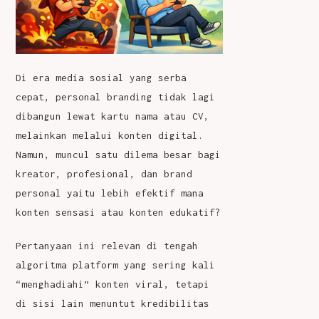
Di era media sosial yang serba
cepat, personal branding tidak lagi
dibangun lewat kartu nama atau CV,
melainkan melalui konten digital.
Namun, muncul satu dilema besar bagi
kreator, profesional, dan brand
personal yaitu lebih efektif mana
konten sensasi atau konten edukatif?
Pertanyaan ini relevan di tengah
algoritma platform yang sering kali
“menghadiahi” konten viral, tetapi
di sisi lain menuntut kredibilitas