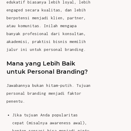
edukatif biasanya lebih loyal, lebih
engaged secara kualitas, dan lebih
berpotensi menjadi klien, partner,
atau komunitas. Inilah mengapa
banyak profesional dari konsultan,
akademisi, praktisi bisnis memilih
jalur ini untuk personal branding.
Mana yang Lebih Baik
untuk Personal Branding?
Jawabannya bukan hitam-putih. Tujuan
personal branding menjadi faktor
penentu.
Jika tujuan Anda popularitas
cepat (misalnya awareness awal),
konten sensasi bisa menjadi pintu