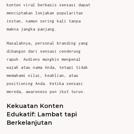
konten viral berbasis sensasi dapat
menciptakan lonjakan popularitas
instan, namun sering kali tanpa
makna jangka panjang.
Masalahnya, personal branding yang
dibangun dari sensasi cenderung
rapuh. Audiens mungkin mengenal
wajah atau nama Anda, tetapi tidak
memahami nilai, keahlian, atau
positioning Anda. Ketika sensasi
mereda, awareness pun ikut turun.
Kekuatan Konten
Edukatif: Lambat tapi
Berkelanjutan