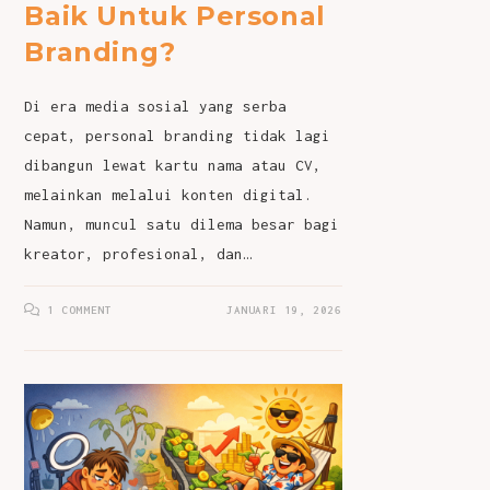
Baik Untuk Personal
Branding?
Di era media sosial yang serba
cepat, personal branding tidak lagi
dibangun lewat kartu nama atau CV,
melainkan melalui konten digital.
Namun, muncul satu dilema besar bagi
kreator, profesional, dan…
1 COMMENT
JANUARI 19, 2026