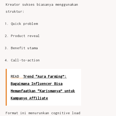
Kreator sukses biasanya menggunakan
struktur:
Quick problem
Product reveal
Benefit utama
Call-to-action
READ
Trend “Aura Farming”:
Bagaimana Influencer Bisa
Memanfaatkan “Karismanya” untuk
Kampanye Affiliate
Format ini menurunkan cognitive load