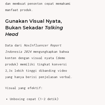
dan membuat penonton cepat memahami
manfaat produk.
Gunakan Visual Nyata,
Bukan Sekadar
Talking
Head
Data dari
NoxInfluencer Report
Indonesia 2024
mengungkapkan bahwa
konten dengan visual nyata (demo
produk) memiliki tingkat konversi
2,3x lebih tinggi dibanding video
yang hanya berisi penjelasan verbal.
Visual yang efektif:
Unboxing cepat (1–2 detik)