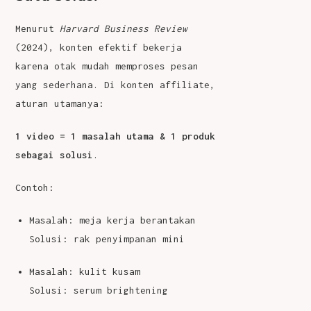
Menurut
Harvard Business Review
(2024), konten efektif bekerja
karena otak mudah memproses pesan
yang sederhana. Di konten affiliate,
aturan utamanya:
1 video = 1 masalah utama & 1 produk
sebagai solusi
.
Contoh:
Masalah: meja kerja berantakan
Solusi: rak penyimpanan mini
Masalah: kulit kusam
Solusi: serum brightening