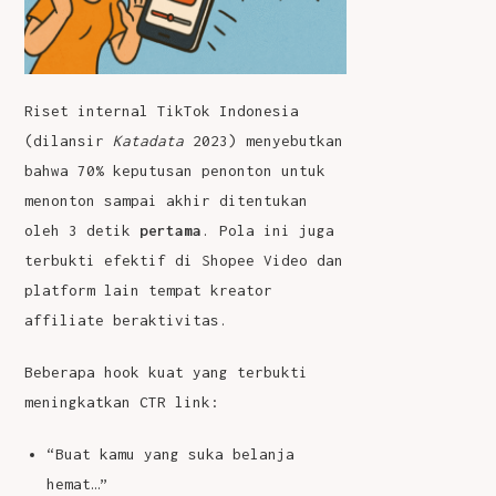
Riset internal TikTok Indonesia
(dilansir
Katadata
2023) menyebutkan
bahwa 70% keputusan penonton untuk
menonton sampai akhir ditentukan
oleh 3 detik
pertama
. Pola ini juga
terbukti efektif di Shopee Video dan
platform lain tempat kreator
affiliate beraktivitas.
Beberapa hook kuat yang terbukti
meningkatkan CTR link:
“Buat kamu yang suka belanja
hemat…”