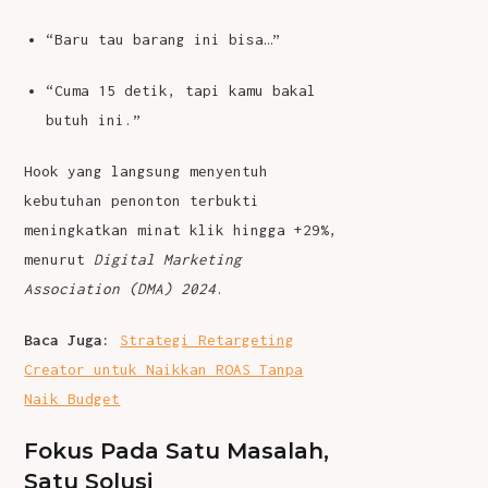
“Baru tau barang ini bisa…”
“Cuma 15 detik, tapi kamu bakal
butuh ini.”
Hook yang langsung menyentuh
kebutuhan penonton terbukti
meningkatkan minat klik hingga +29%,
menurut
Digital Marketing
Association (DMA) 2024
.
Baca Juga:
Strategi Retargeting
Creator untuk Naikkan ROAS Tanpa
Naik Budget
Fokus Pada Satu Masalah,
Satu Solusi