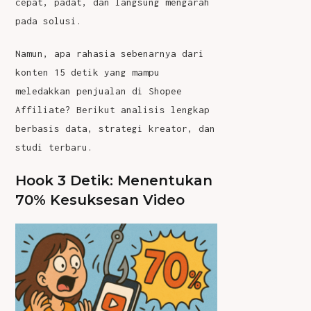
cepat, padat, dan langsung mengarah
pada solusi.
Namun, apa rahasia sebenarnya dari
konten 15 detik yang mampu
meledakkan penjualan di Shopee
Affiliate? Berikut analisis lengkap
berbasis data, strategi kreator, dan
studi terbaru.
Hook 3 Detik: Menentukan
70% Kesuksesan Video