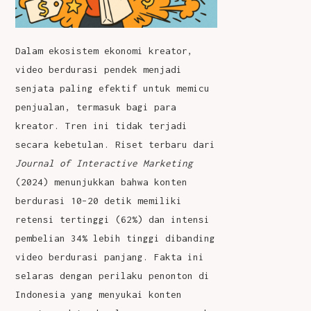
Dalam ekosistem ekonomi kreator,
video berdurasi pendek menjadi
senjata paling efektif untuk memicu
penjualan, termasuk bagi para
kreator. Tren ini tidak terjadi
secara kebetulan. Riset terbaru dari
Journal of Interactive Marketing
(2024) menunjukkan bahwa konten
berdurasi 10–20 detik memiliki
retensi tertinggi (62%) dan intensi
pembelian 34% lebih tinggi dibanding
video berdurasi panjang. Fakta ini
selaras dengan perilaku penonton di
Indonesia yang menyukai konten