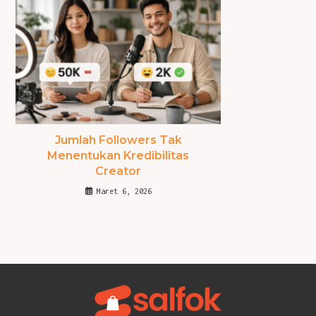
Jumlah Followers Tak
Menentukan Kredibilitas
Creator
Maret 6, 2026