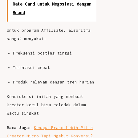
Rate Card untuk Negosiasi dengan
Brand
Untuk program Affiliate, algoritma
sangat menyukai:
Frekuensi posting tinggi
Interaksi cepat
Produk relevan dengan tren harian
Konsistensi inilah yang membuat
kreator kecil bisa meledak dalam
waktu singkat.
Baca Juga:
Kenapa Brand Lebih Pilih
Creator Micro Tapi Ngebut Konversi?