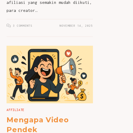
afiliasi yang semakin mudah diikuti,
para creator…
3 COMMENTS
NOVEMBER 14, 2025
AFFILIATE
Mengapa Video
Pendek