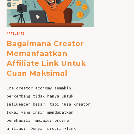
AFFILIATE
Bagaimana Creator
Memanfaatkan
Affiliate Link Untuk
Cuan Maksimal
Era creator economy semakin
berkembang tidak hanya untuk
influencer besar, tapi juga kreator
lokal yang ingin mendapatkan
penghasilan melalui program
afiliasi. Dengan program-link