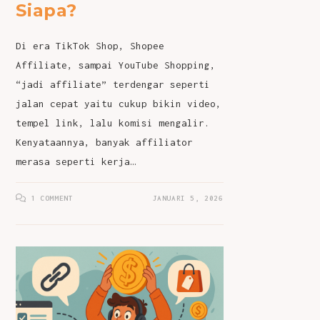
Siapa?
Di era TikTok Shop, Shopee
Affiliate, sampai YouTube Shopping,
“jadi affiliate” terdengar seperti
jalan cepat yaitu cukup bikin video,
tempel link, lalu komisi mengalir.
Kenyataannya, banyak affiliator
merasa seperti kerja…
1 COMMENT
JANUARI 5, 2026