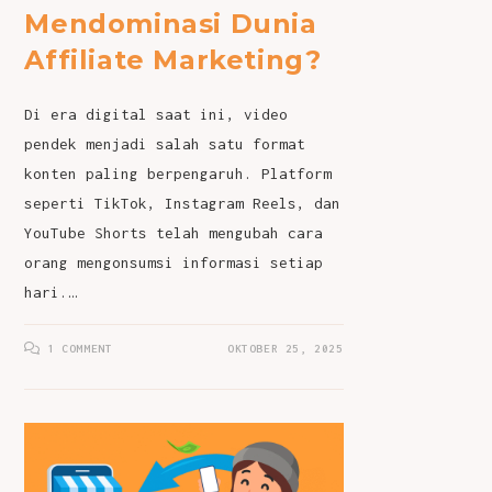
Mendominasi Dunia
Affiliate Marketing?
Di era digital saat ini, video
pendek menjadi salah satu format
konten paling berpengaruh. Platform
seperti TikTok, Instagram Reels, dan
YouTube Shorts telah mengubah cara
orang mengonsumsi informasi setiap
hari.…
1 COMMENT
OKTOBER 25, 2025