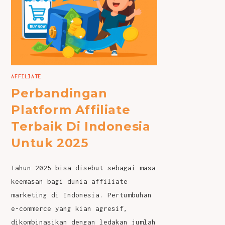
AFFILIATE
Perbandingan
Platform Affiliate
Terbaik Di Indonesia
Untuk 2025
Tahun 2025 bisa disebut sebagai masa
keemasan bagi dunia affiliate
marketing di Indonesia. Pertumbuhan
e-commerce yang kian agresif,
dikombinasikan dengan ledakan jumlah