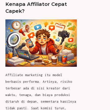
Kenapa Affiliator Cepat
Capek?
Affiliate marketing itu model
berbasis performa. Artinya, risiko
terbesar ada di sisi kreator dari
waktu, tenaga, dan biaya produksi
ditaruh di depan, sementara hasilnya
tidak pasti. Saat komisi turun,