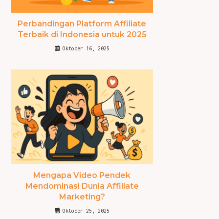
Perbandingan Platform Affiliate
Terbaik di Indonesia untuk 2025
Oktober 16, 2025
Mengapa Video Pendek
Mendominasi Dunia Affiliate
Marketing?
Oktober 25, 2025