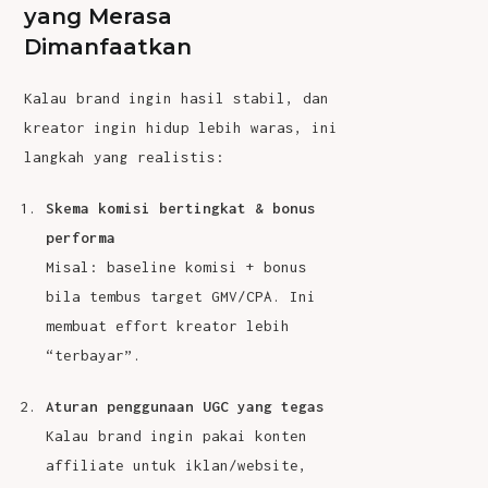
yang Merasa
Dimanfaatkan
Kalau brand ingin hasil stabil, dan
kreator ingin hidup lebih waras, ini
langkah yang realistis:
Skema komisi bertingkat & bonus
performa
Misal: baseline komisi + bonus
bila tembus target GMV/CPA. Ini
membuat effort kreator lebih
“terbayar”.
Aturan penggunaan UGC yang tegas
Kalau brand ingin pakai konten
affiliate untuk iklan/website,