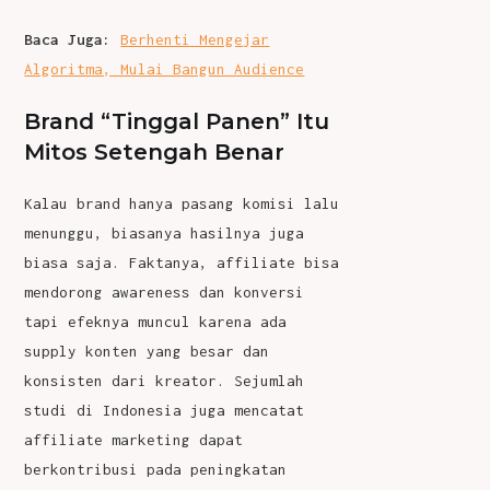
Baca Juga:
Berhenti Mengejar
Algoritma, Mulai Bangun Audience
Brand “Tinggal Panen” Itu
Mitos Setengah Benar
Kalau brand hanya pasang komisi lalu
menunggu, biasanya hasilnya juga
biasa saja. Faktanya, affiliate bisa
mendorong awareness dan konversi
tapi efeknya muncul karena ada
supply konten yang besar dan
konsisten dari kreator. Sejumlah
studi di Indonesia juga mencatat
affiliate marketing dapat
berkontribusi pada peningkatan