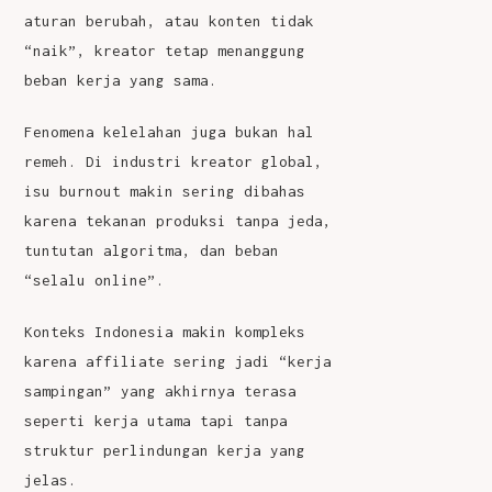
aturan berubah, atau konten tidak
“naik”, kreator tetap menanggung
beban kerja yang sama.
Fenomena kelelahan juga bukan hal
remeh. Di industri kreator global,
isu burnout makin sering dibahas
karena tekanan produksi tanpa jeda,
tuntutan algoritma, dan beban
“selalu online”.
Konteks Indonesia makin kompleks
karena affiliate sering jadi “kerja
sampingan” yang akhirnya terasa
seperti kerja utama tapi tanpa
struktur perlindungan kerja yang
jelas.