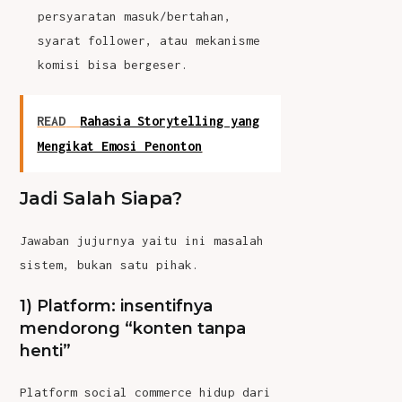
persyaratan masuk/bertahan,
syarat follower, atau mekanisme
komisi bisa bergeser.
READ
Rahasia Storytelling yang
Mengikat Emosi Penonton
Jadi Salah Siapa?
Jawaban jujurnya yaitu ini masalah
sistem, bukan satu pihak.
1) Platform: insentifnya
mendorong “konten tanpa
henti”
Platform social commerce hidup dari