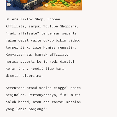
Di era TikTok Shop, Shopee
Affiliate, sampai YouTube Shopping,
“jadi affiliate” terdengar seperti
jalan cepat yaitu cukup bikin video,
tempel link, lalu komisi mengalir.
Kenyataannya, banyak affiliator
merasa seperti kerja rodi digital
kejar tren, ngedit tiap hari,
disetir algoritma.
Sementara brand seolah tinggal panen
penjualan. Pertanyaannya, “Ini murni
salah brand, atau ada rantai masalah
yang lebih panjang?”