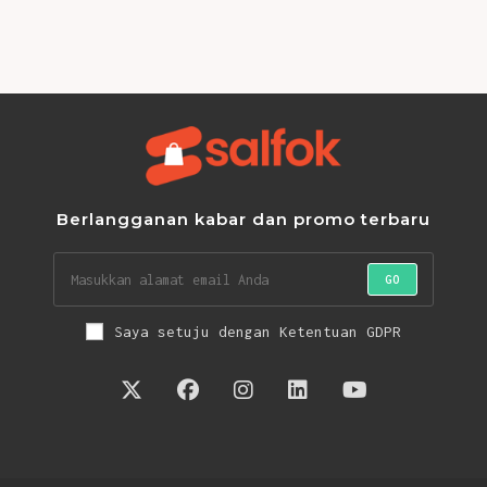
Berlangganan kabar dan promo terbaru
GO
Saya setuju dengan Ketentuan GDPR