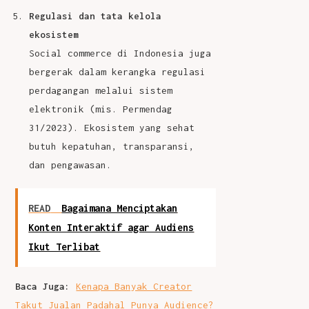
Regulasi dan tata kelola
ekosistem
Social commerce di Indonesia juga
bergerak dalam kerangka regulasi
perdagangan melalui sistem
elektronik (mis. Permendag
31/2023). Ekosistem yang sehat
butuh kepatuhan, transparansi,
dan pengawasan.
READ
Bagaimana Menciptakan
Konten Interaktif agar Audiens
Ikut Terlibat
Baca Juga:
Kenapa Banyak Creator
Takut Jualan Padahal Punya Audience?