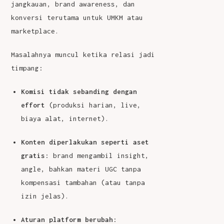
jangkauan, brand awareness, dan
konversi terutama untuk UMKM atau
marketplace.
Masalahnya muncul ketika relasi jadi
timpang:
Komisi tidak sebanding dengan
effort
(produksi harian, live,
biaya alat, internet).
Konten diperlakukan seperti aset
gratis
: brand mengambil insight,
angle, bahkan materi UGC tanpa
kompensasi tambahan (atau tanpa
izin jelas).
Aturan platform berubah
: