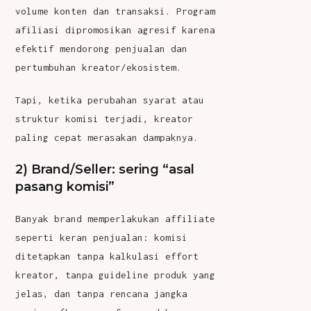
volume konten dan transaksi. Program
afiliasi dipromosikan agresif karena
efektif mendorong penjualan dan
pertumbuhan kreator/ekosistem.
Tapi, ketika perubahan syarat atau
struktur komisi terjadi, kreator
paling cepat merasakan dampaknya.
2) Brand/Seller: sering “asal
pasang komisi”
Banyak brand memperlakukan affiliate
seperti keran penjualan: komisi
ditetapkan tanpa kalkulasi effort
kreator, tanpa guideline produk yang
jelas, dan tanpa rencana jangka