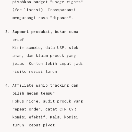
pisahkan budget “usage rights”
(fee lisensi). Transparansi
mengurangi rasa “dipanen”.
Support produksi, bukan cuma
brief
Kirim sample, data USP, stok
aman, dan klaim produk yang
jelas. Konten lebih cepat jadi,
risiko revisi turun.
Affiliate wajib tracking dan
pilih medan tempur
Fokus niche, audit produk yang
repeat order, catat CTR–CVR–
komisi efektif. Kalau komisi
turun, cepat pivot.