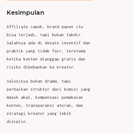
Kesimpulan
Affiliate capek, brand panen itu
bisa terjadi, tapi bukan takdir.
Salahnya ada di desain insentif dan
praktik yang tidak fair, terutama
ketika konten dianggap gratis dan
risiko dibebankan ke kreator.
Solusinya bukan drama, tapi
perbaikan struktur dari komisi yang
masuk akal, kompensasi pemakaian
konten, transparansi aturan, dan
strategi kreator yang lebih
disiplin.