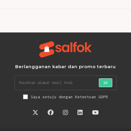
Berlangganan kabar dan promo terbaru
GO
Saya setuju dengan Ketentuan GDPR