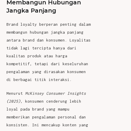
Membangun Hubungan
Jangka Panjang
Brand loyalty
berperan penting dalam
membangun hubungan jangka panjang
antara brand dan konsumen. Loyalitas
tidak lagi tercipta hanya dari
kualitas produk atau harga
kompetitif, tetapi dari keseluruhan
pengalaman yang dirasakan konsumen
di berbagai titik interaksi.
Menurut
McKinsey Consumer Insights
(2025)
, konsumen cenderung lebih
loyal pada brand yang mampu
memberikan pengalaman personal dan
konsisten. Ini mencakup konten yang