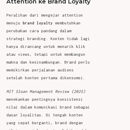
Attention ke Brand Loyalty
Peralihan dari mengejar attention
menuju
brand loyalty
membutuhkan
perubahan cara pandang dalam
strategi branding. Konten tidak lagi
hanya dirancang untuk menarik klik
atau views, tetapi untuk membangun
makna dan kesinambungan. Brand perlu
memikirkan perjalanan audiens
setelah konten pertama dikonsumsi.
MIT Sloan Management Review (2025)
menekankan pentingnya konsistensi
nilai dalam komunikasi brand sebagai
dasar loyalitas. Di tengah konten
yang cepat berganti, brand dengan