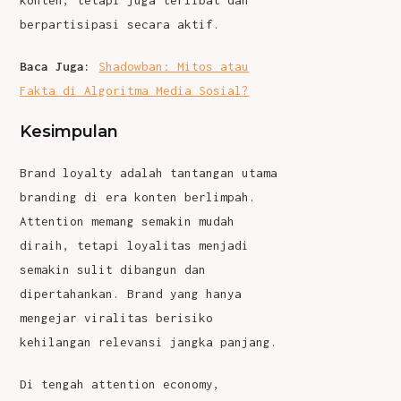
berpartisipasi secara aktif.
Baca Juga:
Shadowban: Mitos atau
Fakta di Algoritma Media Sosial?
Kesimpulan
Brand loyalty
adalah tantangan utama
branding di era konten berlimpah.
Attention memang semakin mudah
diraih, tetapi loyalitas menjadi
semakin sulit dibangun dan
dipertahankan. Brand yang hanya
mengejar viralitas berisiko
kehilangan relevansi jangka panjang.
Di tengah attention economy,