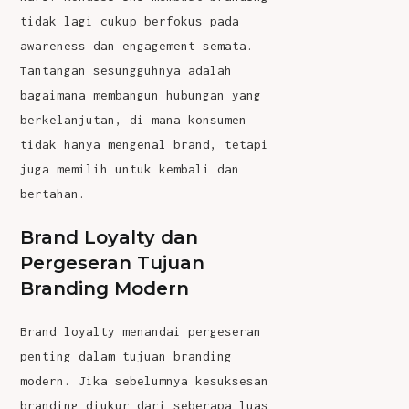
tidak lagi cukup berfokus pada
awareness dan engagement semata.
Tantangan sesungguhnya adalah
bagaimana membangun hubungan yang
berkelanjutan, di mana konsumen
tidak hanya mengenal brand, tetapi
juga memilih untuk kembali dan
bertahan.
Brand Loyalty dan
Pergeseran Tujuan
Branding Modern
Brand loyalty
menandai pergeseran
penting dalam tujuan branding
modern. Jika sebelumnya kesuksesan
branding diukur dari seberapa luas