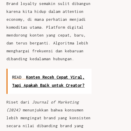
Brand loyalty
semakin sulit dibangun
karena kita hidup dalam attention
economy, di mana perhatian menjadi
komoditas utama. Platform digital
mendorong konten yang cepat, baru,
dan terus berganti. Algoritma lebih
menghargai frekuensi dan kebaruan
dibanding kedalaman hubungan.
READ
Konten Receh Cepat Viral,
Tapi Apakah Baik untuk Creator?
Riset dari
Journal of Marketing
(2024)
menunjukkan bahwa konsumen
lebih mengingat brand yang konsisten
secara nilai dibanding brand yang