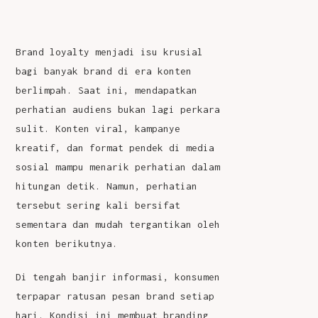
Brand loyalty
menjadi isu krusial
bagi banyak brand di era konten
berlimpah. Saat ini, mendapatkan
perhatian audiens bukan lagi perkara
sulit. Konten viral, kampanye
kreatif, dan format pendek di media
sosial mampu menarik perhatian dalam
hitungan detik. Namun, perhatian
tersebut sering kali bersifat
sementara dan mudah tergantikan oleh
konten berikutnya.
Di tengah banjir informasi, konsumen
terpapar ratusan pesan brand setiap
hari. Kondisi ini membuat branding