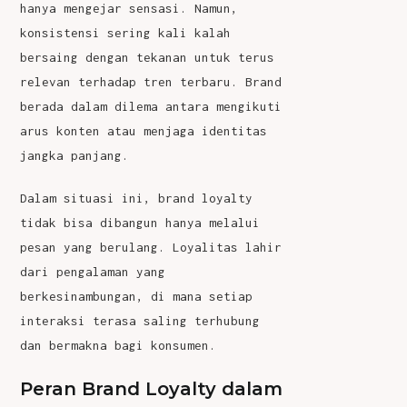
hanya mengejar sensasi. Namun,
konsistensi sering kali kalah
bersaing dengan tekanan untuk terus
relevan terhadap tren terbaru. Brand
berada dalam dilema antara mengikuti
arus konten atau menjaga identitas
jangka panjang.
Dalam situasi ini, brand loyalty
tidak bisa dibangun hanya melalui
pesan yang berulang. Loyalitas lahir
dari pengalaman yang
berkesinambungan, di mana setiap
interaksi terasa saling terhubung
dan bermakna bagi konsumen.
Peran Brand Loyalty dalam