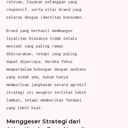
relevan, layanan pelanggan yang
responsif, serta nilai brand yang
selaras dengan identitas konsumen.
Brand yang berhasil membangun
loyalitas biasanya tidak selalu
menjadi yang paling ramai
dibicarakan, tetapi yang paling
dapat dipercaya. Mereka fokus
memperdalam hubungan dengan audiens
yang sudah ada, bukan hanya
memperluas jangkauan secara agresif.
Strategi ini mungkin terlihat lebih
lambat, tetapi memberikan fondasi
yang lebih kuat.
Menggeser Strategi dari