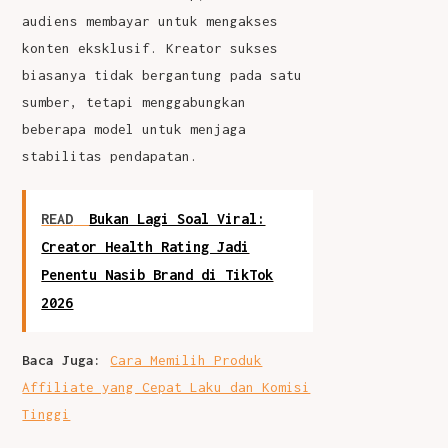
audiens membayar untuk mengakses
konten eksklusif. Kreator sukses
biasanya tidak bergantung pada satu
sumber, tetapi menggabungkan
beberapa model untuk menjaga
stabilitas pendapatan.
READ
Bukan Lagi Soal Viral:
Creator Health Rating Jadi
Penentu Nasib Brand di TikTok
2026
Baca Juga:
Cara Memilih Produk
Affiliate yang Cepat Laku dan Komisi
Tinggi