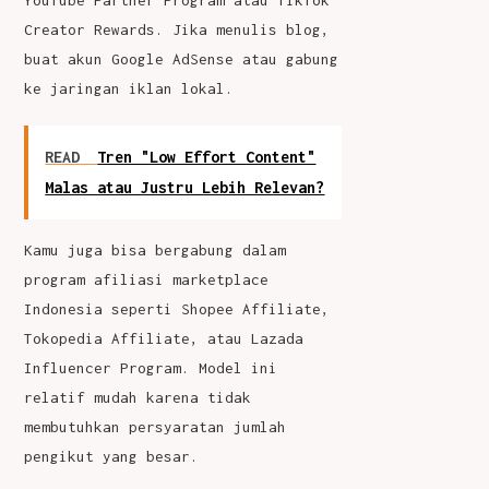
Creator Rewards. Jika menulis blog,
buat akun Google AdSense atau gabung
ke jaringan iklan lokal.
READ
Tren "Low Effort Content"
Malas atau Justru Lebih Relevan?
Kamu juga bisa bergabung dalam
program afiliasi marketplace
Indonesia seperti Shopee Affiliate,
Tokopedia Affiliate, atau Lazada
Influencer Program. Model ini
relatif mudah karena tidak
membutuhkan persyaratan jumlah
pengikut yang besar.