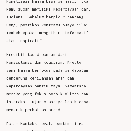
Monetisasi hanya bisa berhasil jika
kamu sudah memiliki kepercayaan dari
audiens. Sebelum berpikir tentang
uang, pastikan kontenmu punya nilai
tambah apakah menghibur, informatif,
atau inspiratif.
Kredibilitas dibangun dari
konsistensi dan keaslian. Kreator
yang hanya berfokus pada pendapatan
cenderung kehilangan arah dan
kepercayaan pengikutnya. Sementara
mereka yang fokus pada kualitas dan
interaksi jujur biasanya lebih cepat
menarik perhatian brand.
Dalam konteks legal, penting juga