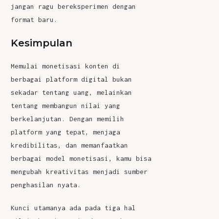
jangan ragu bereksperimen dengan
format baru.
Kesimpulan
Memulai monetisasi konten di
berbagai platform digital bukan
sekadar tentang uang, melainkan
tentang membangun nilai yang
berkelanjutan. Dengan memilih
platform yang tepat, menjaga
kredibilitas, dan memanfaatkan
berbagai model monetisasi, kamu bisa
mengubah kreativitas menjadi sumber
penghasilan nyata.
Kunci utamanya ada pada tiga hal