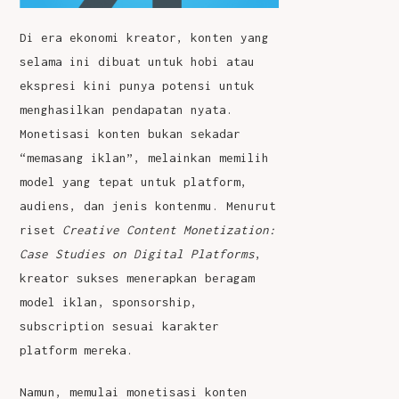
Di era ekonomi kreator, konten yang
selama ini dibuat untuk hobi atau
ekspresi kini punya potensi untuk
menghasilkan pendapatan nyata.
Monetisasi konten bukan sekadar
“memasang iklan”, melainkan memilih
model yang tepat untuk platform,
audiens, dan jenis kontenmu. Menurut
riset
Creative Content Monetization:
Case Studies on Digital Platforms
,
kreator sukses menerapkan beragam
model iklan, sponsorship,
subscription sesuai karakter
platform mereka.
Namun, memulai monetisasi konten