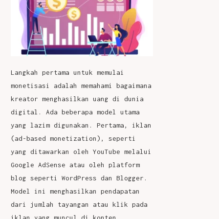
Langkah pertama untuk memulai
monetisasi adalah memahami bagaimana
kreator menghasilkan uang di dunia
digital. Ada beberapa model utama
yang lazim digunakan. Pertama, iklan
(ad-based monetization), seperti
yang ditawarkan oleh YouTube melalui
Google AdSense atau oleh platform
blog seperti WordPress dan Blogger.
Model ini menghasilkan pendapatan
dari jumlah tayangan atau klik pada
iklan yang muncul di konten.