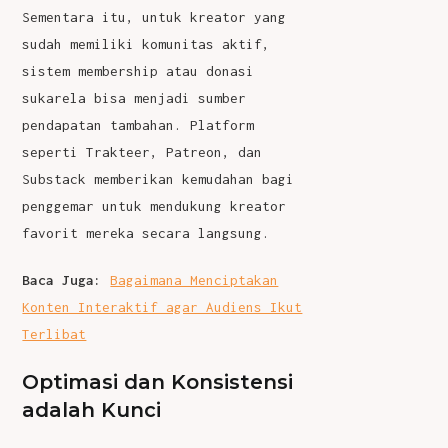
Sementara itu, untuk kreator yang
sudah memiliki komunitas aktif,
sistem membership atau donasi
sukarela bisa menjadi sumber
pendapatan tambahan. Platform
seperti Trakteer, Patreon, dan
Substack memberikan kemudahan bagi
penggemar untuk mendukung kreator
favorit mereka secara langsung.
Baca Juga:
Bagaimana Menciptakan
Konten Interaktif agar Audiens Ikut
Terlibat
Optimasi dan Konsistensi
adalah Kunci