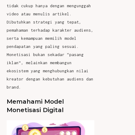
tidak cukup hanya dengan mengunggah
video atau menulis artikel.
Dibutuhkan strategi yang tepat,
pemahaman terhadap karakter audiens,
serta kemampuan memilih model
pendapatan yang paling sesuai.
Monetisasi bukan sekadar “pasang
iklan”, melainkan membangun
ekosistem yang menghubungkan nilai
kreator dengan kebutuhan audiens dan
brand.
Memahami Model
Monetisasi Digital