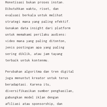
Monetisasi bukan proses instan.
Dibutuhkan waktu, riset, dan
evaluasi berkala untuk melihat
strategi mana yang paling efektif.
Gunakan data insight dari platform
untuk memahami perilaku audiens:
video mana yang paling ditonton,
jenis postingan apa yang paling
sering diklik, atau jam tayang
terbaik untuk kontenmu.
Perubahan algoritma dan tren digital
juga menuntut kreator untuk terus
beradaptasi. Karena itu,
diversifikasikan sumber penghasilan,
gabungkan model iklan dengan
afiliasi atau sponsorship, dan