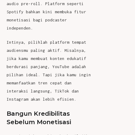
audio pre-roll. Platform seperti
Spotify bahkan kini membuka fitur
monetisasi bagi podcaster
independen.
Intinya, pilihlah platform tempat
audiensmu paling aktif. Misalnya,
jika kamu membuat konten edukatif
berdurasi panjang, YouTube adalah
pilihan ideal. Tapi jika kamu ingin
memanfaatkan tren cepat dan
interaksi langsung, TikTok dan
Instagram akan lebih efisien.
Bangun Kredibilitas
Sebelum Monetisasi