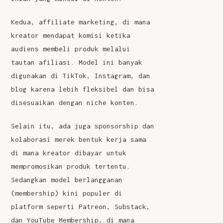
Kedua, affiliate marketing, di mana
kreator mendapat komisi ketika
audiens membeli produk melalui
tautan afiliasi. Model ini banyak
digunakan di TikTok, Instagram, dan
blog karena lebih fleksibel dan bisa
disesuaikan dengan niche konten.
Selain itu, ada juga sponsorship dan
kolaborasi merek bentuk kerja sama
di mana kreator dibayar untuk
mempromosikan produk tertentu.
Sedangkan model berlangganan
(membership) kini populer di
platform seperti Patreon, Substack,
dan YouTube Membership, di mana