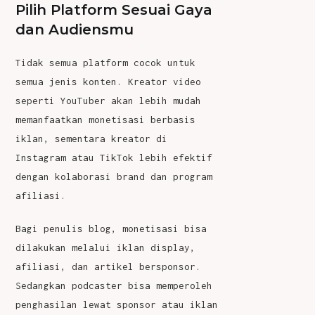
Pilih Platform Sesuai Gaya
dan Audiensmu
Tidak semua platform cocok untuk
semua jenis konten. Kreator video
seperti YouTuber akan lebih mudah
memanfaatkan monetisasi berbasis
iklan, sementara kreator di
Instagram atau TikTok lebih efektif
dengan kolaborasi brand dan program
afiliasi.
Bagi penulis blog, monetisasi bisa
dilakukan melalui iklan display,
afiliasi, dan artikel bersponsor.
Sedangkan podcaster bisa memperoleh
penghasilan lewat sponsor atau iklan