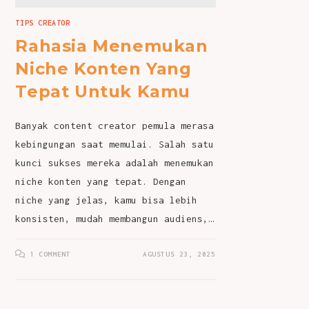
TIPS CREATOR
Rahasia Menemukan
Niche Konten Yang
Tepat Untuk Kamu
Banyak content creator pemula merasa
kebingungan saat memulai. Salah satu
kunci sukses mereka adalah menemukan
niche konten yang tepat. Dengan
niche yang jelas, kamu bisa lebih
konsisten, mudah membangun audiens,…
1 COMMENT
AGUSTUS 23, 2025