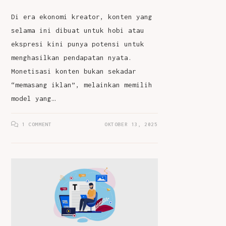
Di era ekonomi kreator, konten yang
selama ini dibuat untuk hobi atau
ekspresi kini punya potensi untuk
menghasilkan pendapatan nyata.
Monetisasi konten bukan sekadar
“memasang iklan”, melainkan memilih
model yang…
1 COMMENT
OKTOBER 13, 2025