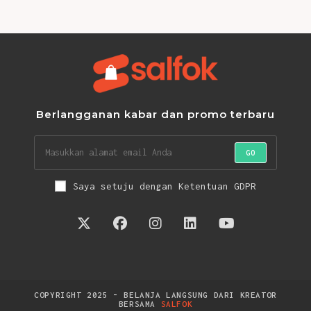
Berlangganan kabar dan promo terbaru
GO
Saya setuju dengan Ketentuan GDPR
COPYRIGHT 2025 - BELANJA LANGSUNG DARI KREATOR
BERSAMA
SALFOK