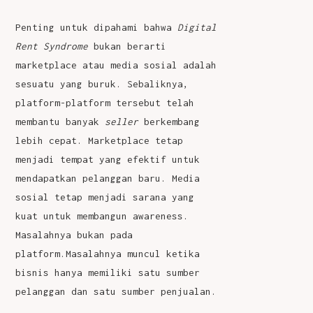
Penting untuk dipahami bahwa
Digital
Rent Syndrome
bukan berarti
marketplace atau media sosial adalah
sesuatu yang buruk. Sebaliknya,
platform-platform tersebut telah
membantu banyak
seller
berkembang
lebih cepat. Marketplace tetap
menjadi tempat yang efektif untuk
mendapatkan pelanggan baru. Media
sosial tetap menjadi sarana yang
kuat untuk membangun awareness.
Masalahnya bukan pada
platform.Masalahnya muncul ketika
bisnis hanya memiliki satu sumber
pelanggan dan satu sumber penjualan.