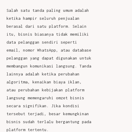
Salah satu tanda paling umum adalah
ketika hampir seluruh penjualan
berasal dari satu platform. Selain
itu, bisnis biasanya tidak memiliki
data pelanggan sendiri seperti
email, nomor WhatsApp, atau database
pelanggan yang dapat digunakan untuk
membangun komunikasi langsung. Tanda
lainnya adalah ketika perubahan
algoritma, kenaikan biaya iklan,
atau perubahan kebijakan platform
langsung memengaruhi omzet bisnis
secara signifikan. Jika kondisi
tersebut terjadi, besar kemungkinan
bisnis sudah terlalu bergantung pada
platform tertentu.