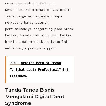
membangun audiens dari nol.
Kemudahan ini membuat banyak bisnis
fokus mengejar penjualan tanpa
menyadari bahwa seluruh
pertumbuhannya bergantung pada pihak
ketiga. Masalah mulai muncul ketika
bisnis tidak memiliki saluran lain
untuk menjangkau pelanggan.
READ
Website Membuat Brand
Terlihat Lebih Profesional? Ini
Alasannya
Tanda-Tanda Bisnis
Mengalami Digital Rent
Syndrome