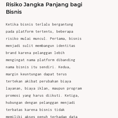
Risiko Jangka Panjang bagi
Bisnis
Ketika bisnis terlalu bergantung
pada platform tertentu, beberapa
risiko mulai muncul. Pertama, bisnis
menjadi sulit membangun identitas
brand karena pelanggan lebih
mengingat nama platform dibanding
nama bisnis itu sendiri. Kedua,
margin keuntungan dapat terus
tertekan akibat perubahan biaya
layanan, biaya iklan, maupun program
promosi yang harus diikuti. Ketiga,
hubungan dengan pelanggan menjadi
terbatas karena bisnis tidak
memiliki akses penuh terhadap data