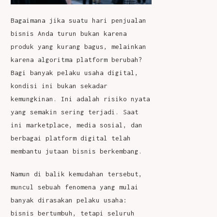
Bagaimana jika suatu hari penjualan
bisnis Anda turun bukan karena
produk yang kurang bagus, melainkan
karena algoritma platform berubah?
Bagi banyak pelaku usaha digital,
kondisi ini bukan sekadar
kemungkinan. Ini adalah risiko nyata
yang semakin sering terjadi. Saat
ini marketplace, media sosial, dan
berbagai platform digital telah
membantu jutaan bisnis berkembang.
Namun di balik kemudahan tersebut,
muncul sebuah fenomena yang mulai
banyak dirasakan pelaku usaha:
bisnis bertumbuh, tetapi seluruh