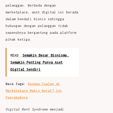
pelanggan. Berbeda dengan
marketplace, aset digital ini berada
dalam kendali bisnis sehingga
hubungan dengan pelanggan tidak
sepenuhnya bergantung pada platform
pihak ketiga.
READ
Semakin Besar Bisnismu,
Semakin Penting Punya Aset
Digital Sendiri
Baca Juga:
Kenapa Jualan di
Marketplace Makin Berat? Ini
Penyebabnya
Digital Rent Syndrome
menjadi