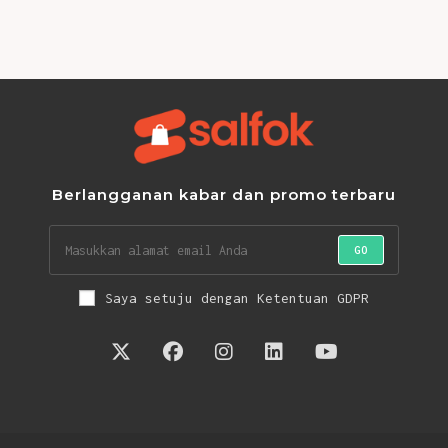
Berlangganan kabar dan promo terbaru
GO
Saya setuju dengan Ketentuan GDPR