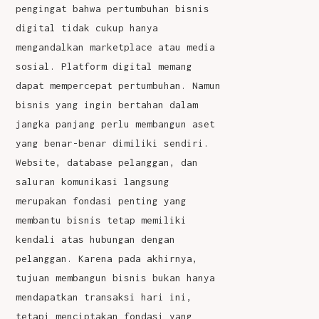
pengingat bahwa pertumbuhan bisnis
digital tidak cukup hanya
mengandalkan marketplace atau media
sosial. Platform digital memang
dapat mempercepat pertumbuhan. Namun
bisnis yang ingin bertahan dalam
jangka panjang perlu membangun aset
yang benar-benar dimiliki sendiri.
Website, database pelanggan, dan
saluran komunikasi langsung
merupakan fondasi penting yang
membantu bisnis tetap memiliki
kendali atas hubungan dengan
pelanggan. Karena pada akhirnya,
tujuan membangun bisnis bukan hanya
mendapatkan transaksi hari ini,
tetapi menciptakan fondasi yang