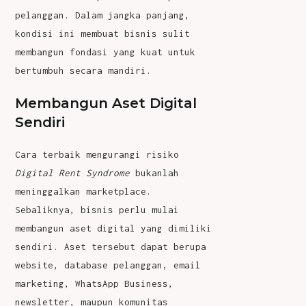
pelanggan. Dalam jangka panjang,
kondisi ini membuat bisnis sulit
membangun fondasi yang kuat untuk
bertumbuh secara mandiri.
Membangun Aset Digital
Sendiri
Cara terbaik mengurangi risiko
Digital Rent Syndrome
bukanlah
meninggalkan marketplace.
Sebaliknya, bisnis perlu mulai
membangun aset digital yang dimiliki
sendiri. Aset tersebut dapat berupa
website, database pelanggan, email
marketing, WhatsApp Business,
newsletter, maupun komunitas