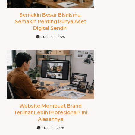
Semakin Besar Bisnismu,
Semakin Penting Punya Aset
Digital Sendiri
Juli 21, 2026
Website Membuat Brand
Terlihat Lebih Profesional? Ini
Alasannya
Juli 1, 2026