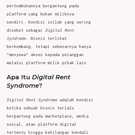
pertumbuhannya bergantung pada
platform yang bukan miliknya
sendiri. Kondisi inilah yang sering
disebut sebagai
Digital Rent
Syndrome
. Bisnis terlihat
berkembang, tetapi sebenarnya hanya
“menyewa” akses kepada pelanggan
melalui platform milik pihak lain.
Apa Itu
Digital Rent
Syndrome
?
Digital Rent Syndrome
adalah kondisi
ketika sebuah bisnis terlalu
bergantung pada marketplace, media
sosial, atau platform digital
tertentu hingga kehilangan kendali