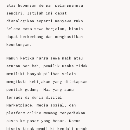
atas hubungan dengan pelanggannya
sendiri. Istilah ini dapat
dianalogikan seperti menyewa ruko.
Selama masa sewa berjalan, bisnis
dapat berkembang dan menghasilkan
keuntungan.
Namun ketika harga sewa naik atau
aturan berubah, pemilik usaha tidak
memiliki banyak pilihan selain
mengikuti kebijakan yang ditetapkan
pemilik gedung. Hal yang sama
terjadi di dunia digital.
Marketplace, media sosial, dan
platform online memang menyediakan
akses ke pasar yang besar. Namun
bisnis tidak memiliki kendali penuh