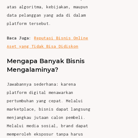
atas algoritma, kebijakan, maupun
data pelanggan yang ada di dalam
platform tersebut.
Baca Juga:
Reputasi Bisnis Online
Aset yang Tidak Bisa Didiskon
Mengapa Banyak Bisnis
Mengalaminya?
Jawabannya sederhana: karena
platform digital menawarkan
pertumbuhan yang cepat. Melalui
marketplace, bisnis dapat langsung
menjangkau jutaan calon pembeli.
Melalui media sosial, brand dapat
memperoleh eksposur tanpa harus