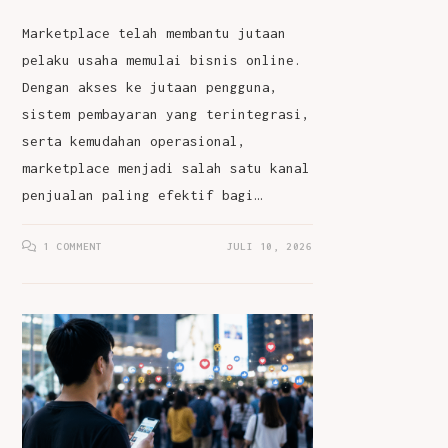
Marketplace telah membantu jutaan
pelaku usaha memulai bisnis online.
Dengan akses ke jutaan pengguna,
sistem pembayaran yang terintegrasi,
serta kemudahan operasional,
marketplace menjadi salah satu kanal
penjualan paling efektif bagi…
1 COMMENT
JULI 10, 2026