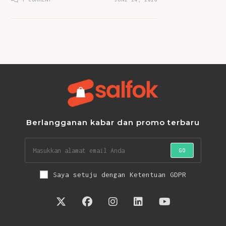
Berlangganan kabar dan promo terbaru
GO
Saya setuju dengan Ketentuan GDPR