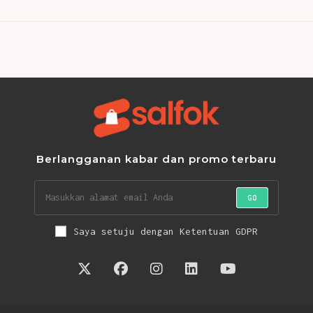
Berlangganan kabar dan promo terbaru
GO
Saya setuju dengan Ketentuan GDPR