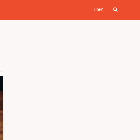
HOME
TOGGLE
WEBSITE
SEARCH