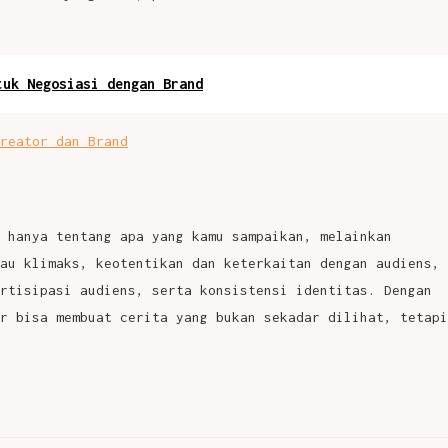
tuk Negosiasi dengan Brand
reator dan Brand
 hanya tentang apa yang kamu sampaikan, melainkan
au klimaks, keotentikan dan keterkaitan dengan audiens,
rtisipasi audiens, serta konsistensi identitas. Dengan
r bisa membuat cerita yang bukan sekadar dilihat, tetapi