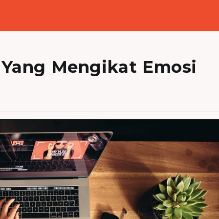
g Yang Mengikat Emosi