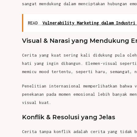
sangat mendukung dalam menciptakan hubungan em
READ
Vulnerability Marketing dalam Industri
Visual & Narasi yang Mendukung E
Cerita yang kuat sering kali didukung pula oleh
hati yang ingin dibangun. Elemen-visual seperti
memicu mood tertentu, seperti haru, semangat, n
Penelitian internasional memperlihatkan bahwa v
penekanan pada momen emosional lebih banyak men
visual kuat.
Konflik & Resolusi yang Jelas
Cerita tanpa konflik adalah cerita yang tidak b