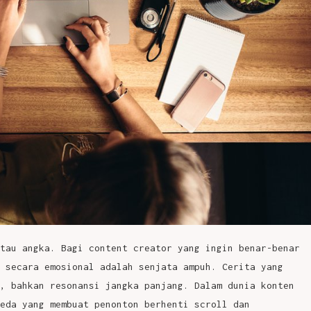
tau angka. Bagi content creator yang ingin benar-benar
 secara emosional adalah senjata ampuh. Cerita yang
, bahkan resonansi jangka panjang. Dalam dunia konten
eda yang membuat penonton berhenti scroll dan