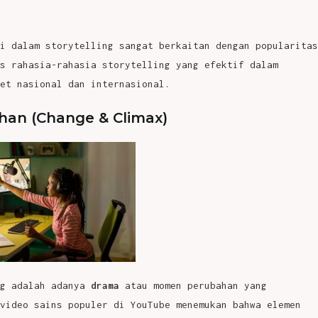
i dalam storytelling sangat berkaitan dengan popularitas
s rahasia-rahasia storytelling yang efektif dalam
et nasional dan internasional.
an (Change & Climax)
ng adalah adanya
drama
atau momen perubahan yang
video sains populer di YouTube menemukan bahwa elemen