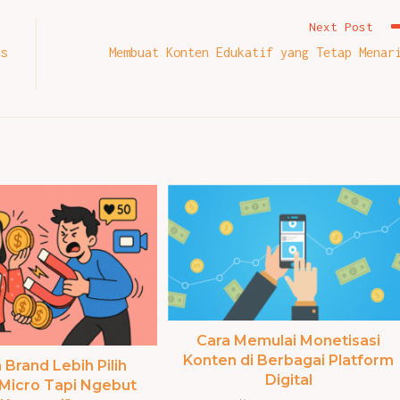
Next Post
s
Membuat Konten Edukatif yang Tetap Menar
Cara Memulai Monetisasi
Konten di Berbagai Platform
Brand Lebih Pilih
Digital
 Micro Tapi Ngebut