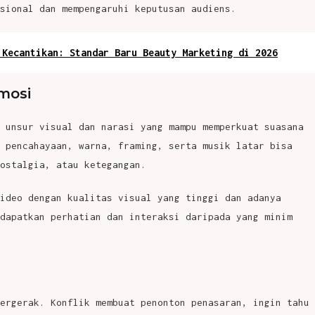
osional dan mempengaruhi keputusan audiens.
 Kecantikan: Standar Baru Beauty Marketing di 2026
mosi
 unsur visual dan narasi yang mampu memperkuat suasana
 pencahayaan, warna, framing, serta musik latar bisa
ostalgia, atau ketegangan.
ideo dengan kualitas visual yang tinggi dan adanya
dapatkan perhatian dan interaksi daripada yang minim
ergerak. Konflik membuat penonton penasaran, ingin tahu