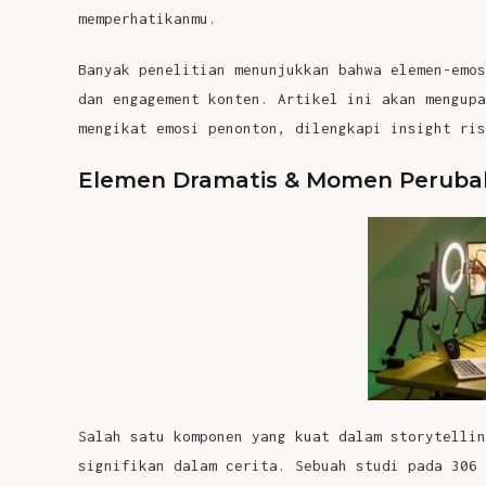
memperhatikanmu.
Banyak penelitian menunjukkan bahwa elemen-emos
dan engagement konten. Artikel ini akan mengupa
mengikat emosi penonton, dilengkapi insight ris
Elemen Dramatis & Momen Perubah
Salah satu komponen yang kuat dalam storytelli
signifikan dalam cerita. Sebuah studi pada 306 