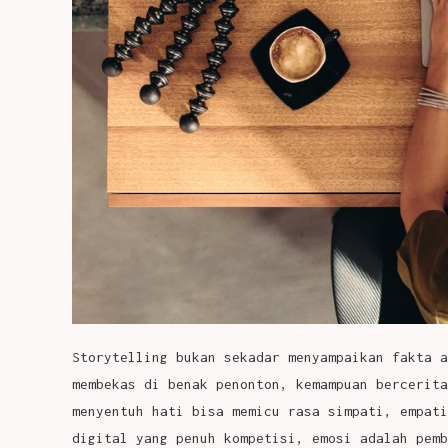
Storytelling bukan sekadar menyampaikan fakta a
membekas di benak penonton, kemampuan bercerita
menyentuh hati bisa memicu rasa simpati, empati
digital yang penuh kompetisi, emosi adalah pemb