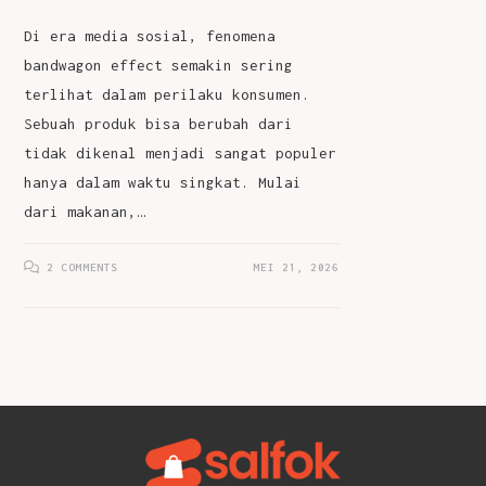
Di era media sosial, fenomena
bandwagon effect semakin sering
terlihat dalam perilaku konsumen.
Sebuah produk bisa berubah dari
tidak dikenal menjadi sangat populer
hanya dalam waktu singkat. Mulai
dari makanan,…
2 COMMENTS
MEI 21, 2026