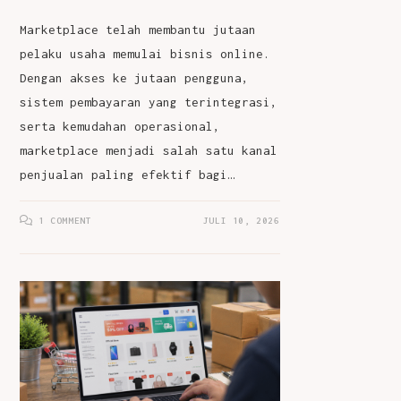
Marketplace telah membantu jutaan
pelaku usaha memulai bisnis online.
Dengan akses ke jutaan pengguna,
sistem pembayaran yang terintegrasi,
serta kemudahan operasional,
marketplace menjadi salah satu kanal
penjualan paling efektif bagi…
1 COMMENT
JULI 10, 2026