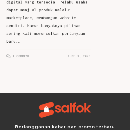
digital yang tersedia. Pelaku usaha
dapat menjual produk melalui
marketplace, membangun website
sendiri. Namun banyaknya pilihan
sering kali memunculkan pertanyaan
baru.…
1 COMMENT
JUNI 3, 2026
Berlangganan kabar dan promo terbaru