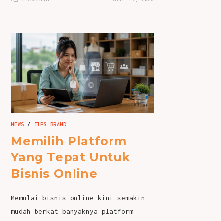
NEWS
/
TIPS BRAND
Memilih Platform
Yang Tepat Untuk
Bisnis Online
Memulai bisnis online kini semakin
mudah berkat banyaknya platform