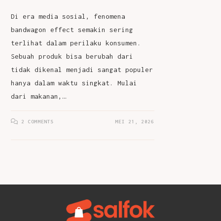
Di era media sosial, fenomena
bandwagon effect semakin sering
terlihat dalam perilaku konsumen.
Sebuah produk bisa berubah dari
tidak dikenal menjadi sangat populer
hanya dalam waktu singkat. Mulai
dari makanan,…
2 COMMENTS
MEI 21, 2026