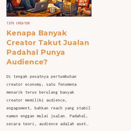
TIPS CREATOR
Kenapa Banyak
Creator Takut Jualan
Padahal Punya
Audience?
Di tengah pesatnya pertumbuhan
creator economy, satu fenomena
menarik terus berulang banyak
creator memiliki audience,
engagement, bahkan reach yang stabil
namun enggan mulai jualan. Padahal,
secara teori, audience adalah aset…