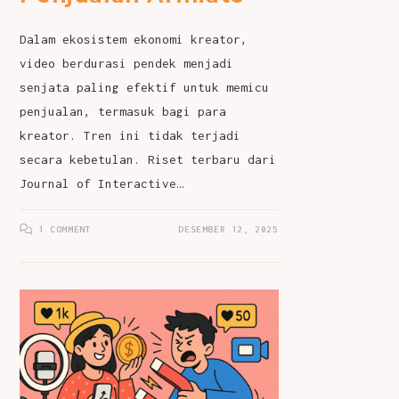
Dalam ekosistem ekonomi kreator,
video berdurasi pendek menjadi
senjata paling efektif untuk memicu
penjualan, termasuk bagi para
kreator. Tren ini tidak terjadi
secara kebetulan. Riset terbaru dari
Journal of Interactive…
1 COMMENT
DESEMBER 12, 2025