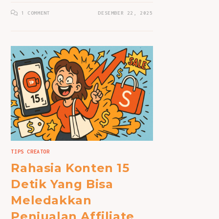
1 COMMENT
DESEMBER 22, 2025
TIPS CREATOR
Rahasia Konten 15
Detik Yang Bisa
Meledakkan
Penjualan Affiliate