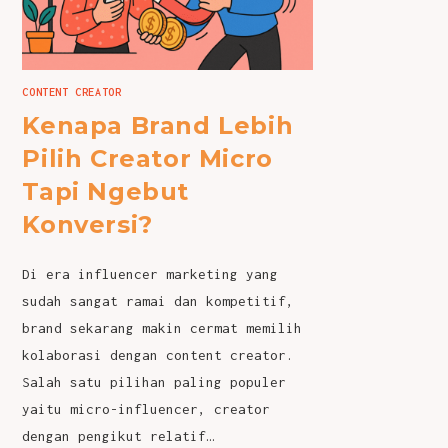
CONTENT CREATOR
Kenapa Brand Lebih
Pilih Creator Micro
Tapi Ngebut
Konversi?
Di era influencer marketing yang
sudah sangat ramai dan kompetitif,
brand sekarang makin cermat memilih
kolaborasi dengan content creator.
Salah satu pilihan paling populer
yaitu micro-influencer, creator
dengan pengikut relatif…