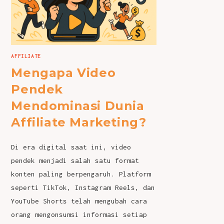
AFFILIATE
Mengapa Video
Pendek
Mendominasi Dunia
Affiliate Marketing?
Di era digital saat ini, video
pendek menjadi salah satu format
konten paling berpengaruh. Platform
seperti TikTok, Instagram Reels, dan
YouTube Shorts telah mengubah cara
orang mengonsumsi informasi setiap