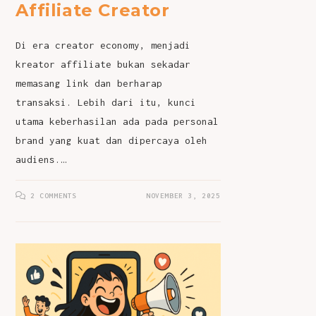
Affiliate Creator
Di era creator economy, menjadi
kreator affiliate bukan sekadar
memasang link dan berharap
transaksi. Lebih dari itu, kunci
utama keberhasilan ada pada personal
brand yang kuat dan dipercaya oleh
audiens.…
2 COMMENTS
NOVEMBER 3, 2025