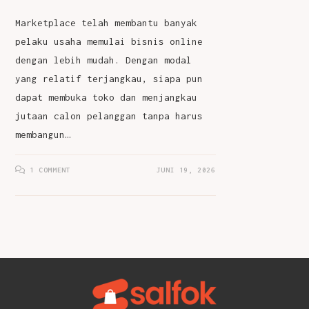
Marketplace telah membantu banyak
pelaku usaha memulai bisnis online
dengan lebih mudah. Dengan modal
yang relatif terjangkau, siapa pun
dapat membuka toko dan menjangkau
jutaan calon pelanggan tanpa harus
membangun…
1 COMMENT
JUNI 19, 2026