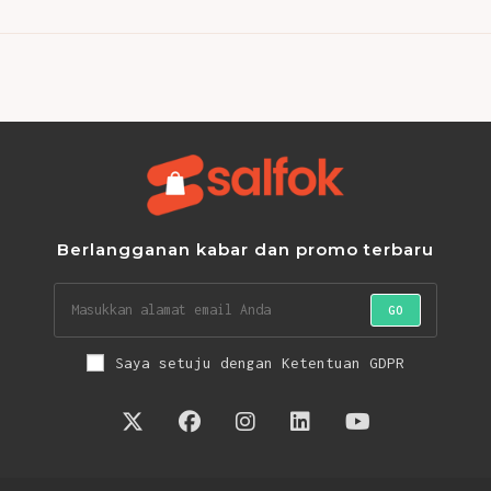
Berlangganan kabar dan promo terbaru
GO
Saya setuju dengan Ketentuan GDPR