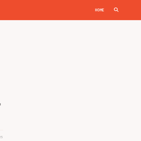
HOME
TOGGLE
WEBSITE
SEARCH
h
,
25