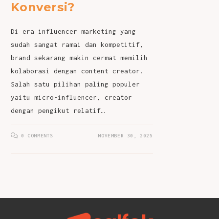
Konversi?
Di era influencer marketing yang
sudah sangat ramai dan kompetitif,
brand sekarang makin cermat memilih
kolaborasi dengan content creator.
Salah satu pilihan paling populer
yaitu micro-influencer, creator
dengan pengikut relatif…
0 COMMENTS
NOVEMBER 30, 2025