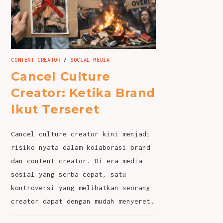
CONTENT CREATOR
/
SOCIAL MEDIA
Cancel Culture
Creator: Ketika Brand
Ikut Terseret
Cancel culture creator kini menjadi
risiko nyata dalam kolaborasi brand
dan content creator. Di era media
sosial yang serba cepat, satu
kontroversi yang melibatkan seorang
creator dapat dengan mudah menyeret…